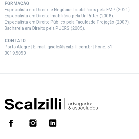
FORMAÇÃO
Especialista em Direito e Negócios Imobiliários pela FMP (2021).
Especialista em Direito Imobiliário pela UniRitter (2008).
Especialista em Direito Público pela Faculdade Projeção (2007).
Bacharela em Direito pela PUCRS (2005).
CONTATO
Porto Alegre | E-mail: gisele@scalzilli.com.br | Fone: 51
3019.5050