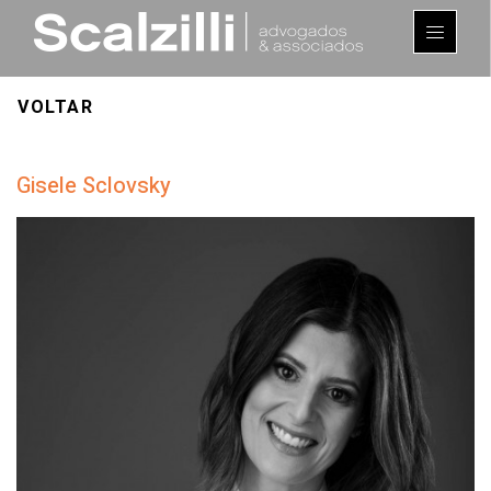
VOLTAR
Gisele Sclovsky