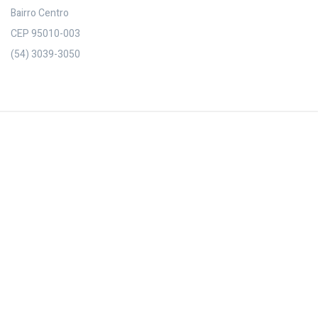
Bairro Centro
CEP 95010-003
(54) 3039-3050