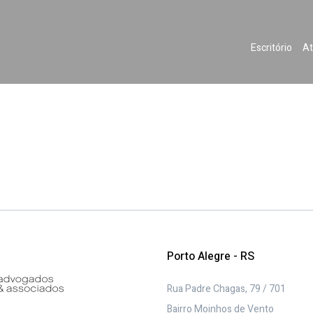
Escritório
At
Porto Alegre - RS
Rua Padre Chagas, 79 / 701
Bairro Moinhos de Vento