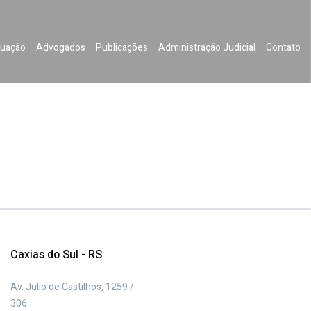
uação
Advogados
Publicações
Administração Judicial
Contato
Caxias do Sul - RS
Av. Julio de Castilhos, 1259 /
306