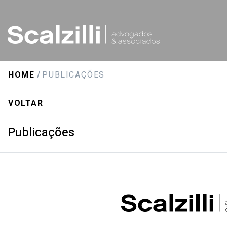
HOME
PUBLICAÇÕES
VOLTAR
Publicações