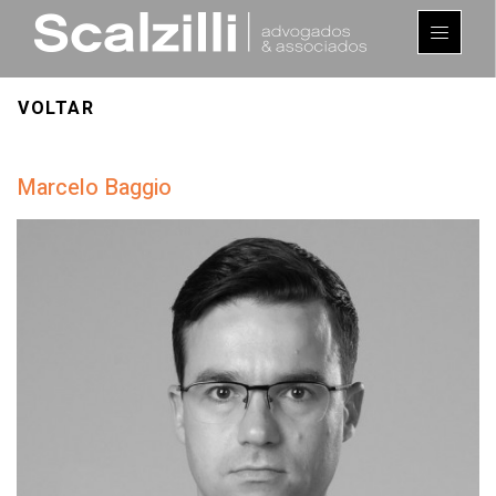
VOLTAR
Marcelo Baggio