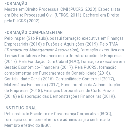
FORMAÇÃO
Mestre em Direito Processual Civil (PUCRS, 2023). Especialista
em Direito Processual Civil (UFRGS, 2011). Bacharel em Direito
pela PUCRS (2002).
FORMAÇÃO COMPLEMENTAR
Pelo Insper (São Paulo), possui formação executiva em Finanças
Empresariais (2016) e Fusões e Aquisições (2019). Pelo TMA
(
Turnaround Management Association
), formação executiva em
Temas Contábeis e Financeiros da Reestruturação de Empresas
(2017). Pela Fundação Dom Cabral (FDC), formação executiva em
Gestão Econômico-Financeira (2017). Pela PUCRS, formação
complementar em Fundamentos da Contabilidade (2016),
Contabilidade Geral (2016), Contabilidade Comercial (2017),
Matemática Financeira (2017), Fundamentos da Administração
de Empresas (2018), Finanças Corporativas de Curto Prazo
(2018) e Elaboração das Demonstrações Financeiras (2019).
INSTITUCIONAL
Pelo Instituto Brasileiro de Governança Corporativa (IBGC),
formação como conselheiro de administração certificado.
Membro efetivo do IBGC.